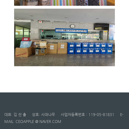
대표: 김 선 출 상호: 사과나무 사업자등록번호 : 119-05-81831 E-
MAIL: CEOAPPLE @ NAVER.COM