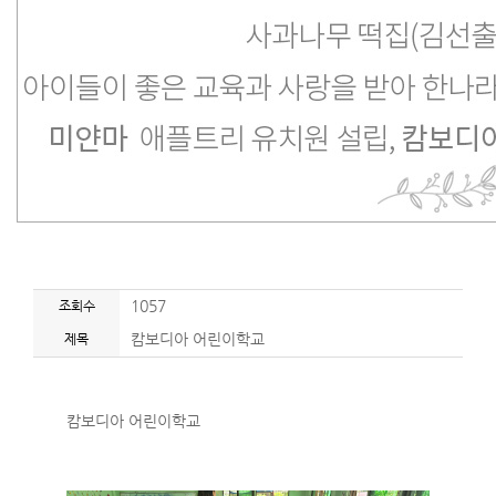
조회수
1057
제목
캄보디아 어린이학교
캄보디아 어린이학교