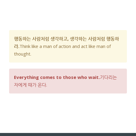
행동하는 사람처럼 생각하고, 생각하는 사람처럼 행동하
라.
Think like a man of action and act like man of
thought.
Everything comes to those who wait.
기다리는
자에게 때가 온다.