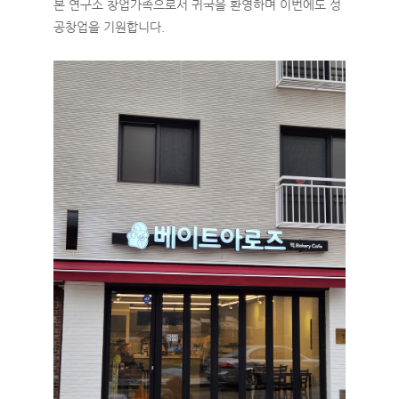
본 연구소 창업가족으로서 귀국을 환영하며 이번에도 성
공창업을 기원합니다.