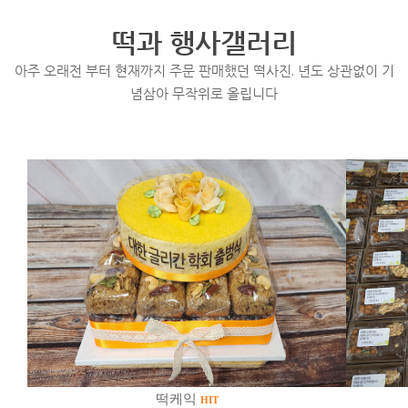
떡과 행사갤러리
아주 오래전 부터 현재까지 주문 판매했던 떡사진. 년도 상관없이 기
념삼아 무작위로 올립니다
떡케익
HIT